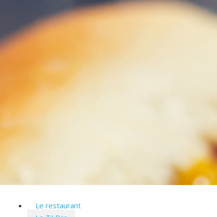
Le restaurant