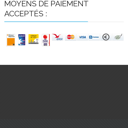
MOYENS DE PAIEMENT
ACCEPTÉS :