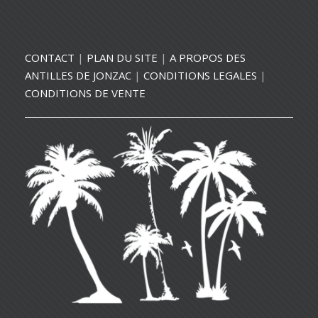
CONTACT
|
PLAN DU SITE
|
A PROPOS DES
ANTILLES DE JONZAC
|
CONDITIONS LEGALES
|
CONDITIONS DE VENTE