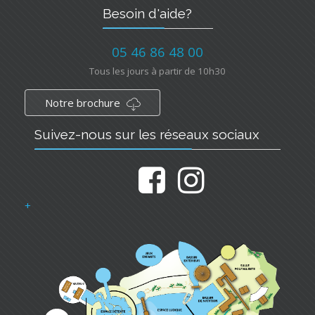
Besoin d'aide?
05 46 86 48 00
Tous les jours à partir de 10h30
Notre brochure
Suivez-nous sur les réseaux sociaux
+