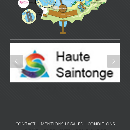
CONTACT
|
MENTIONS LEGALES
|
CONDITIONS