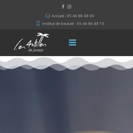
Accueil : 05 46 86 48 00
Institut de beauté : 05 46 86 48 15