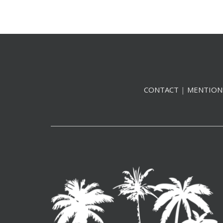
CONTACT
|
MENTION