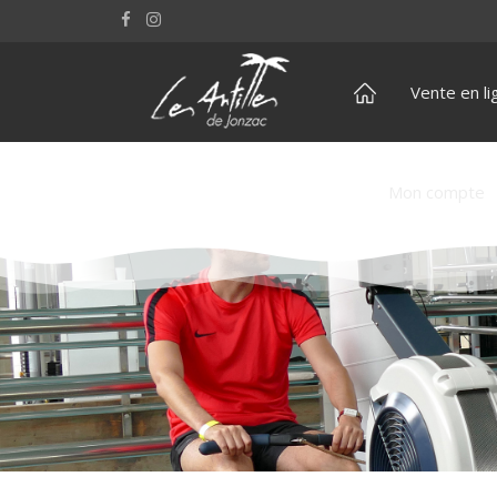
Vente en li
Mon compte