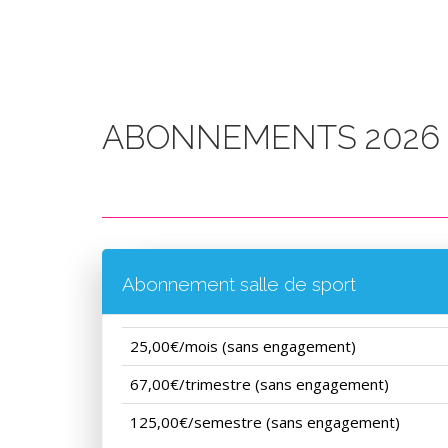
ABONNEMENTS 2026
Abonnement salle de sport
25,00€/mois (sans engagement)
67,00€/trimestre (sans engagement)
125,00€/semestre (sans engagement)