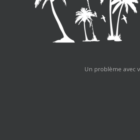
Un problème avec vo