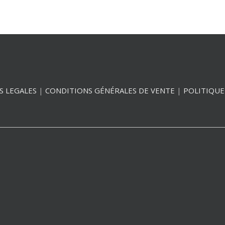
S LEGALES
|
CONDITIONS GÉNÉRALES DE VENTE
|
POLITIQUE