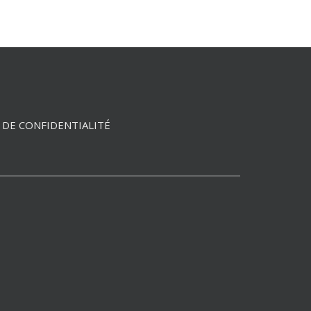
 DE CONFIDENTIALITÉ