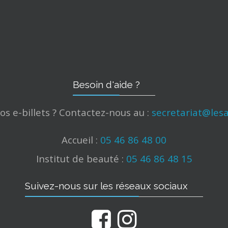
Besoin d'aide ?
s e-billets ? Contactez-nous au :
secretariat@lesa
Accueil :
05 46 86 48 00
Institut de beauté :
05 46 86 48 15
Suivez-nous sur les réseaux sociaux